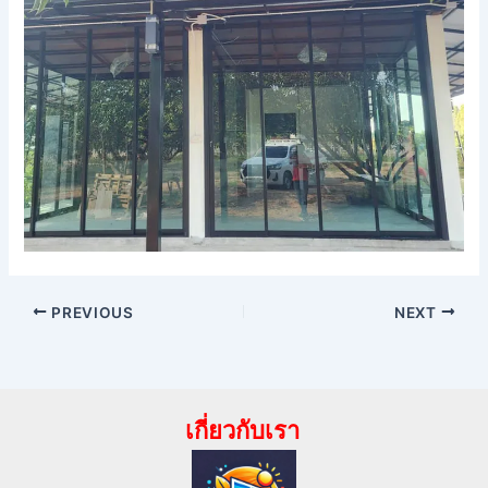
PREVIOUS
NEXT
เกี่ยวกับเรา