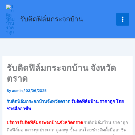
Skip
to
รับติดฟิล์มกระจกบ้าน
content
รับติดฟิล์มกระจกบ้าน จังหวัด
ตราด
By
admin
/
03/06/2025
รับติดฟิล์มกระจกบ้านจังหวัดตราด
รับติดฟิล์มบ้าน ราคาถูก โดย
ช่างมืออาชีพ
บริการรับติดฟิล์มกระจกบ้านจังหวัดตราด
รับติดฟิล์มบ้าน ราคาถูก
ติดฟิล์มอาคารทุกประเภท ดูแลทุกขั้นตอนโดยช่างติดตั้งมืออาชีพ