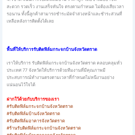
สะดวก รวดเร็ว งานเสร็จทันใจ ตรงตามกำหนด ไม่ต้องเสียเวลา
รอนาน ทั้งนี้ลูกค้าสามารถชำระมัดจำล่วงหน้าและชำระส่วนที่
เหลือหลังการติดตั้งได้เลย
พื้นที่ให้บริการรับติดฟิล์มกระจกบ้านจังหวัดตราด
เราให้บริการ รับติดฟิล์มกระจกบ้านจังหวัดตราด คลอบคลุมทั่ว
ประเทศ 77 จังหวัดให้บริการด้วยทีมงานที่มีคุณภาพมี
ประสบการณ์ทำงานตรงตามเวลาที่กำหนดไม่หนีงานอย่าง
แน่นอนไว้ใจได้
ฝากใว้ด้วยกับบริการของเรา
#รับติดฟิล์มกระจกบ้านจังหวัดตราด
#รับติดฟิล์มบ้านจังหวัดตราด
#รับติดฟิล์มอาคารจังหวัดตราด
#ร้านรับติดฟิล์มกระจกบ้านจังหวัดตราด