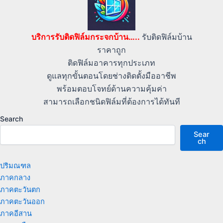
บริการรับติดฟิล์มกระจกบ้าน…..
รับติดฟิล์มบ้าน
ราคาถูก
ติดฟิล์มอาคารทุกประเภท
ดูแลทุกขั้นตอนโดยช่างติดตั้งมืออาชีพ
พร้อมตอบโจทย์ด้านความคุ้มค่า
สามารถเลือกชนิดฟิล์มที่ต้องการได้ทันที
Search
Sear
ch
ปริมณฑล
ภาคกลาง
ภาคตะวันตก
ภาคตะวันออก
ภาคอีสาน