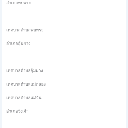
อำเภอพบพระ
เทศบาลตำบลพบพระ
อำเภออุ้มผาง
เทศบาลตำบลอุ้มผาง
เทศบาลตำบลแม่กลอง
เทศบาลตำบลแม่จัน
อำเภอวังเจ้า