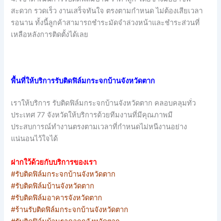
สะดวก รวดเร็ว งานเสร็จทันใจ ตรงตามกำหนด ไม่ต้องเสียเวลา
รอนาน ทั้งนี้ลูกค้าสามารถชำระมัดจำล่วงหน้าและชำระส่วนที่
เหลือหลังการติดตั้งได้เลย
พื้นที่ให้บริการรับติดฟิล์มกระจกบ้านจังหวัดตาก
เราให้บริการ รับติดฟิล์มกระจกบ้านจังหวัดตาก คลอบคลุมทั่ว
ประเทศ 77 จังหวัดให้บริการด้วยทีมงานที่มีคุณภาพมี
ประสบการณ์ทำงานตรงตามเวลาที่กำหนดไม่หนีงานอย่าง
แน่นอนไว้ใจได้
ฝากใว้ด้วยกับบริการของเรา
#รับติดฟิล์มกระจกบ้านจังหวัดตาก
#รับติดฟิล์มบ้านจังหวัดตาก
#รับติดฟิล์มอาคารจังหวัดตาก
#ร้านรับติดฟิล์มกระจกบ้านจังหวัดตาก