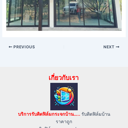
PREVIOUS
NEXT
เกี่ยวกับเรา
บริการรับติดฟิล์มกระจกบ้าน…..
รับติดฟิล์มบ้าน
ราคาถูก