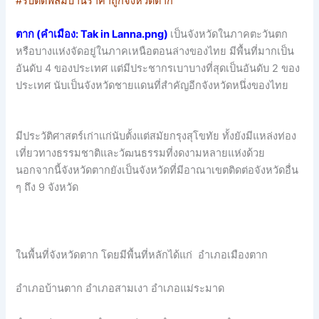
#รับติดฟิล์มบ้านราคาถูกจังหวัดตาก
ตาก (คำเมือง: Tak in Lanna.png)
เป็นจังหวัดในภาคตะวันตก
หรือบางแห่งจัดอยู่ในภาคเหนือตอนล่างของไทย มีพื้นที่มากเป็น
อันดับ 4 ของประเทศ แต่มีประชากรเบาบางที่สุดเป็นอันดับ 2 ของ
ประเทศ นับเป็นจังหวัดชายแดนที่สำคัญอีกจังหวัดหนึ่งของไทย
มีประวัติศาสตร์เก่าแก่นับตั้งแต่สมัยกรุงสุโขทัย ทั้งยังมีแหล่งท่อง
เที่ยวทางธรรมชาติและวัฒนธรรมที่งดงามหลายแห่งด้วย
นอกจากนี้จังหวัดตากยังเป็นจังหวัดที่มีอาณาเขตติดต่อจังหวัดอื่น
ๆ ถึง 9 จังหวัด
ในพื้นที่จังหวัดตาก โดยมีพื้นที่หลักได้แก่ อำเภอเมืองตาก
อำเภอบ้านตาก อำเภอสามเงา อำเภอแม่ระมาด