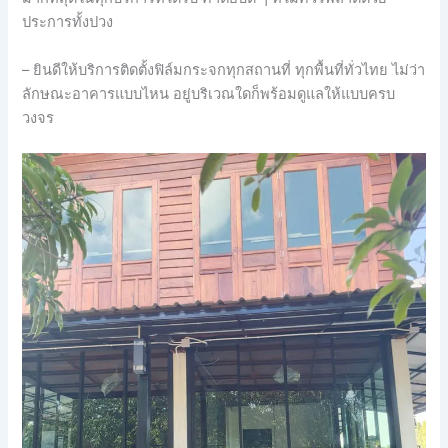
ประการทั้งปวง
– ยินดีให้บริการติดตั้งฟิล์มกระจกทุกสถานที่ ทุกพื้นที่ทั่วไทย ไม่ว่า
ลักษณะอาคารแบบไหน อยู่บริเวณใดก็พร้อมดูแลให้แบบครบ
วงจร