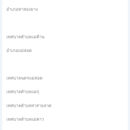
อำเภอท่าสองยาง
เทศบาลตำบลแม่ต้าน
อำเภอแม่สอด
เทศบาลนครแม่สอด
เทศบาลตำบลแม่กุ
เทศบาลตำบลท่าสายลวด
เทศบาลตำบลแม่ตาว