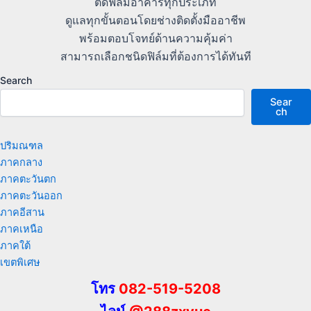
ติดฟิล์มอาคารทุกประเภท
ดูแลทุกขั้นตอนโดยช่างติดตั้งมืออาชีพ
พร้อมตอบโจทย์ด้านความคุ้มค่า
สามารถเลือกชนิดฟิล์มที่ต้องการได้ทันที
Search
Sear
ch
ปริมณฑล
ภาคกลาง
ภาคตะวันตก
ภาคตะวันออก
ภาคอีสาน
ภาคเหนือ
ภาคใต้
เขตพิเศษ
โทร
082-519-5208