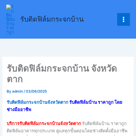
Skip
to
รับติดฟิล์มกระจกบ้าน
content
รับติดฟิล์มกระจกบ้าน จังหวัด
ตาก
By
admin
/
03/06/2025
รับติดฟิล์มกระจกบ้านจังหวัดตาก
รับติดฟิล์มบ้าน ราคาถูก โดย
ช่างมืออาชีพ
บริการรับติดฟิล์มกระจกบ้านจังหวัดตาก
รับติดฟิล์มบ้าน ราคาถูก
ติดฟิล์มอาคารทุกประเภท ดูแลทุกขั้นตอนโดยช่างติดตั้งมืออาชีพ