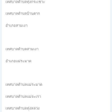
เทศบาลตำบลทุ่งกระเชาะ
เทศบาลตำบลบ้านตาก
อำเภอสามเงา
เทศบาลตำบลสามเงา
อำเภอแม่ระมาด
เทศบาลตำบลแม่ระมาด
เทศบาลตำบลแม่จะเรา
เทศบาลตำบลทุ่งหลวง