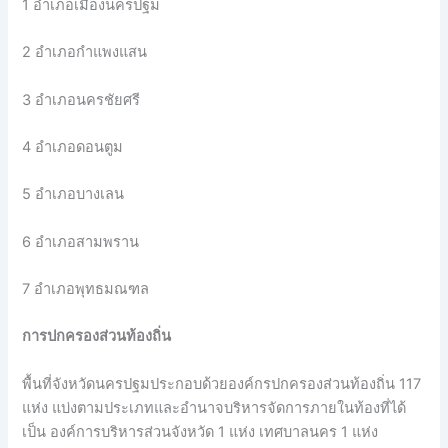
1 อำเภอเมืองนครปฐม
2 อำเภอกำแพงแสน
3 อำเภอนครชัยศรี
4 อำเภอดอนตูม
5 อำเภอบางเลน
6 อำเภอสามพราน
7 อำเภอพุทธมณฑล
การปกครองส่วนท้องถิ่น
พื้นที่จังหวัดนครปฐมประกอบด้วยองค์กรปกครองส่วนท้องถิ่น 117
แห่ง แบ่งตามประเภทและอำนาจบริหารจัดการภายในท้องที่ได้
เป็น องค์การบริหารส่วนจังหวัด 1 แห่ง เทศบาลนคร 1 แห่ง