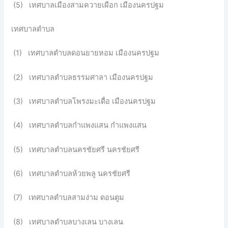
(5) เทศบาลเมืองสามควายเผือก เมืองนครปฐม
เทศบาลตำบล
(1) เทศบาลตำบลดอนยายหอม เมืองนครปฐม
(2) เทศบาลตำบลธรรมศาลา เมืองนครปฐม
(3) เทศบาลตำบลโพรงมะเดื่อ เมืองนครปฐม
(4) เทศบาลตำบลกำแพงแสน กำแพงแสน
(5) เทศบาลตำบลนครชัยศรี นครชัยศรี
(6) เทศบาลตำบลห้วยพลู นครชัยศรี
(7) เทศบาลตำบลสามง่าม ดอนตูม
(8) เทศบาลตำบลบางเลน บางเลน