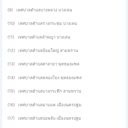
(9) เทศบาลตำบลบางหลวง บางเลน
(10) เทศบาลตำบลรางกระทุ่ม บางเลน
(11) เทศบาลตำบลลำพญา บางเลน
(12) เทศบาลตำบลอ้อมใหญ่ สามพราน
(13) เทศบาลตำบลศาลายา พุทธมณฑล
(14) เทศบาลตำบลคลองโยง พุทธมณฑล
(15) เทศบาลตำบลบางกระทึก สามพราน
(16) เทศบาลตำบลมาบแค เมืองนครปฐม
(17) เทศบาลตำบลบ่อพลับ เมืองนครปฐม