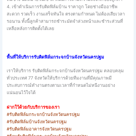
4. เข้าดำเนินการรับติดฟิล์มบ้าน ราคาถูก โดยช่างมืออาชีพ
สะดวก รวดเร็ว งานเสร็จทันใจ ตรงตามกำหนด ไม่ต้องเสียเวลา
รอนาน ทั้งนี้ลูกค้าสามารถชำระมัดจำล่วงหน้าและชำระส่วนที่
เหลือหลังการติดตั้งได้เลย
พื้นที่ให้บริการรับติดฟิล์มกระจกบ้านจังหวัดนครปฐม
เราให้บริการ รับติดฟิล์มกระจกบ้านจังหวัดนครปฐม คลอบคลุม
ทั่วประเทศ 77 จังหวัดให้บริการด้วยทีมงานที่มีคุณภาพมี
ประสบการณ์ทำงานตรงตามเวลาที่กำหนดไม่หนีงานอย่าง
แน่นอนไว้ใจได้
ฝากใว้ด้วยกับบริการของเรา
#รับติดฟิล์มกระจกบ้านจังหวัดนครปฐม
#รับติดฟิล์มบ้านจังหวัดนครปฐม
#รับติดฟิล์มอาคารจังหวัดนครปฐม