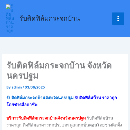
Skip
to
รับติดฟิล์มกระจกบ้าน
content
รับติดฟิล์มกระจกบ้าน จังหวัด
นครปฐม
By
admin
/
03/06/2025
รับติดฟิล์มกระจกบ้านจังหวัดนครปฐม
รับติดฟิล์มบ้าน ราคาถูก
โดยช่างมืออาชีพ
บริการรับติดฟิล์มกระจกบ้านจังหวัดนครปฐม
รับติดฟิล์มบ้าน
ราคาถูก ติดฟิล์มอาคารทุกประเภท ดูแลทุกขั้นตอนโดยช่างติดตั้ง