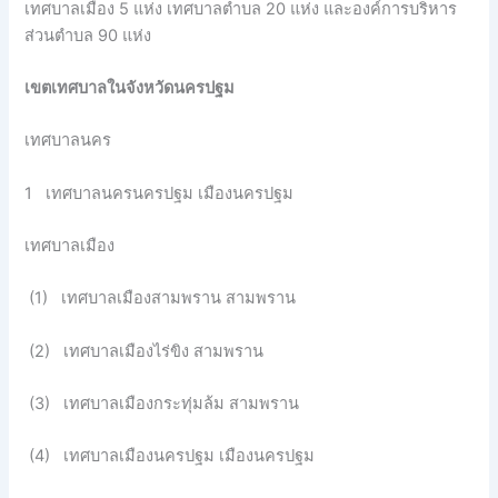
เทศบาลเมือง 5 แห่ง เทศบาลตำบล 20 แห่ง และองค์การบริหาร
ส่วนตำบล 90 แห่ง
เขตเทศบาลในจังหวัดนครปฐม
เทศบาลนคร
1 เทศบาลนครนครปฐม เมืองนครปฐม
เทศบาลเมือง
(1) เทศบาลเมืองสามพราน สามพราน
(2) เทศบาลเมืองไร่ขิง สามพราน
(3) เทศบาลเมืองกระทุ่มล้ม สามพราน
(4) เทศบาลเมืองนครปฐม เมืองนครปฐม