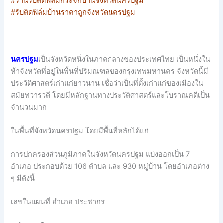
#ร้านรับติดฟิล์มกระจกบ้านจังหวัดนครปฐม
#รับติดฟิล์มบ้านราคาถูกจังหวัดนครปฐม
นครปฐม
เป็นจังหวัดหนึ่งในภาคกลางของประเทศไทย เป็นหนึ่งใน
ห้าจังหวัดที่อยู่ในพื้นที่ปริมณฑลของกรุงเทพมหานคร จังหวัดนี้มี
ประวัติศาสตร์เก่าแก่ยาวนาน เชื่อว่าเป็นที่ตั้งเก่าแก่ของเมืองใน
สมัยทวารวดี โดยมีหลักฐานทางประวัติศาสตร์และโบราณคดีเป็น
จำนวนมาก
ในพื้นที่จังหวัดนครปฐม โดยมีพื้นที่หลักได้แก่
การปกครองส่วนภูมิภาคในจังหวัดนครปฐม แบ่งออกเป็น 7
อำเภอ ประกอบด้วย 106 ตำบล และ 930 หมู่บ้าน โดยอำเภอต่าง
ๆ มีดังนี้
เลขในแผนที่ อำเภอ ประชากร