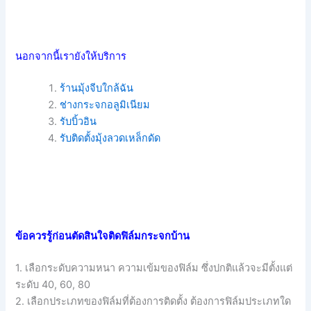
นอกจากนี้เรายังให้บริการ
ร้านมุ้งจีบใกล้ฉัน
ช่างกระจกอลูมิเนียม
รับบิ้วอิน
รับติดตั้งมุ้งลวดเหล็กดัด
ข้อควรรู้ก่อนตัดสินใจติดฟิล์มกระจกบ้าน
1. เลือกระดับความหนา ความเข้มของฟิล์ม ซึ่งปกติแล้วจะมีตั้งแต่
ระดับ 40, 60, 80
2. เลือกประเภทของฟิล์มที่ต้องการติดตั้ง ต้องการฟิล์มประเภทใด