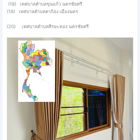
(18) เทศบาลตำบลขุนแก้ว นครชัยศรี
(19) เทศบาลตำบลตาก้อง เมืองนคร
(20) เทศบาลตำบลศีรษะทอง นครชัยศรี