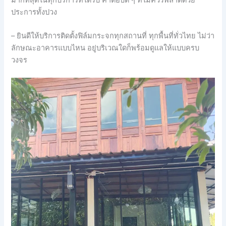
ประการทั้งปวง
– ยินดีให้บริการติดตั้งฟิล์มกระจกทุกสถานที่ ทุกพื้นที่ทั่วไทย ไม่ว่า
ลักษณะอาคารแบบไหน อยู่บริเวณใดก็พร้อมดูแลให้แบบครบ
วงจร