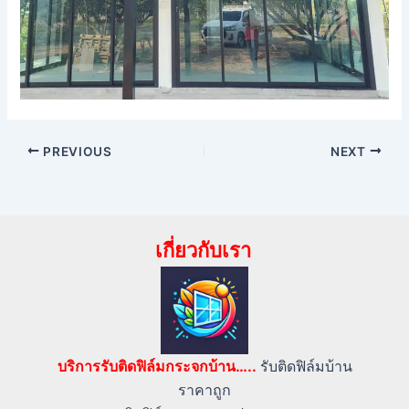
PREVIOUS
NEXT
เกี่ยวกับเรา
บริการรับติดฟิล์มกระจกบ้าน…..
รับติดฟิล์มบ้าน
ราคาถูก