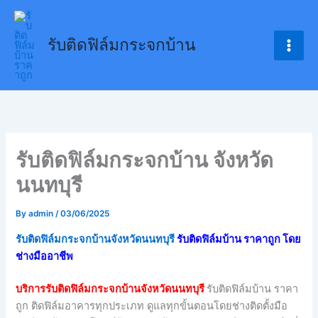
Skip
to
รับติดฟิล์มกระจกบ้าน
content
รับติดฟิล์มกระจกบ้าน จังหวัด
นนทบุรี
By
admin
/
03/06/2025
รับติดฟิล์มกระจกบ้านจังหวัดนนทบุรี
รับติดฟิล์มบ้าน ราคาถูก โดย
ช่างมืออาชีพ
บริการรับติดฟิล์มกระจกบ้านจังหวัดนนทบุรี
รับติดฟิล์มบ้าน ราคา
ถูก ติดฟิล์มอาคารทุกประเภท ดูแลทุกขั้นตอนโดยช่างติดตั้งมือ