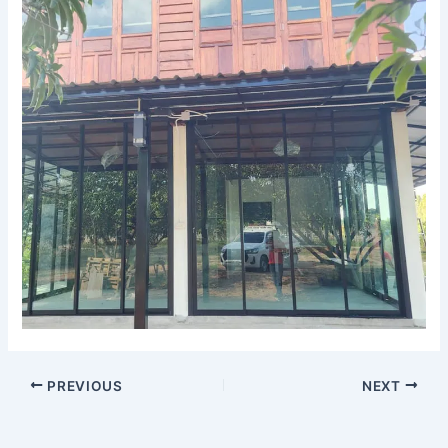
PREVIOUS
NEXT