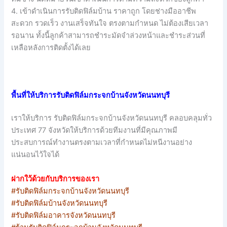
4. เข้าดำเนินการรับติดฟิล์มบ้าน ราคาถูก โดยช่างมืออาชีพ
สะดวก รวดเร็ว งานเสร็จทันใจ ตรงตามกำหนด ไม่ต้องเสียเวลา
รอนาน ทั้งนี้ลูกค้าสามารถชำระมัดจำล่วงหน้าและชำระส่วนที่
เหลือหลังการติดตั้งได้เลย
พื้นที่ให้บริการรับติดฟิล์มกระจกบ้านจังหวัดนนทบุรี
เราให้บริการ รับติดฟิล์มกระจกบ้านจังหวัดนนทบุรี คลอบคลุมทั่ว
ประเทศ 77 จังหวัดให้บริการด้วยทีมงานที่มีคุณภาพมี
ประสบการณ์ทำงานตรงตามเวลาที่กำหนดไม่หนีงานอย่าง
แน่นอนไว้ใจได้
ฝากใว้ด้วยกับบริการของเรา
#รับติดฟิล์มกระจกบ้านจังหวัดนนทบุรี
#รับติดฟิล์มบ้านจังหวัดนนทบุรี
#รับติดฟิล์มอาคารจังหวัดนนทบุรี