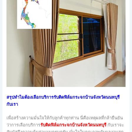
สรุปทำไมต้องเลือกบริการรับติดฟิล์มกระจกบ้านจังหวัดนนทบุรี
กับเรา
เพื่อสร้างความมั่นใจให้กับลูกค้าทุกท่าน นี่คือเหตุผลที่กล้ายืนยัน
ว่าการเลือกบริการ
รับติดฟิล์มกระจกบ้านจังหวัดนนทบุรี
กับเราจะ