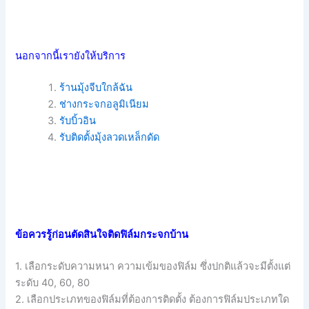
นอกจากนี้เรายังให้บริการ
ร้านมุ้งจีบใกล้ฉัน
ช่างกระจกอลูมิเนียม
รับบิ้วอิน
รับติดตั้งมุ้งลวดเหล็กดัด
ข้อควรรู้ก่อนตัดสินใจติดฟิล์มกระจกบ้าน
1. เลือกระดับความหนา ความเข้มของฟิล์ม ซึ่งปกติแล้วจะมีตั้งแต่
ระดับ 40, 60, 80
2. เลือกประเภทของฟิล์มที่ต้องการติดตั้ง ต้องการฟิล์มประเภทใด