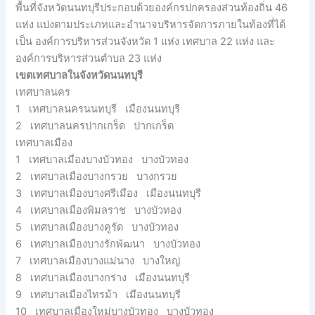
พื้นที่จังหวัดนนทบุรีประกอบด้วยองค์กรปกครองส่วนท้องถิ่น 46
แห่ง แบ่งตามประเภทและอำนาจบริหารจัดการภายในท้องที่ได้
เป็น องค์การบริหารส่วนจังหวัด 1 แห่ง เทศบาล 22 แห่ง และ
องค์การบริหารส่วนตำบล 23 แห่ง
เขตเทศบาลในจังหวัดนนทบุรี
เทศบาลนคร
1 เทศบาลนครนนทบุรี เมืองนนทบุรี
2 เทศบาลนครปากเกร็ด ปากเกร็ด
เทศบาลเมือง
1 เทศบาลเมืองบางบัวทอง บางบัวทอง
2 เทศบาลเมืองบางกรวย บางกรวย
3 เทศบาลเมืองบางศรีเมือง เมืองนนทบุรี
4 เทศบาลเมืองพิมลราช บางบัวทอง
5 เทศบาลเมืองบางคูรัด บางบัวทอง
6 เทศบาลเมืองบางรักพัฒนา บางบัวทอง
7 เทศบาลเมืองบางแม่นาง บางใหญ่
8 เทศบาลเมืองบางกร่าง เมืองนนทบุรี
9 เทศบาลเมืองไทรม้า เมืองนนทบุรี
10 เทศบาลเมืองใหม่บางบัวทอง บางบัวทอง