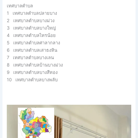
เทศบาลตำบล
1 เทศบาลตำบลปลายบาง
2 เทศบาลตำบลบางม่วง
3 เทศบาลตำบลบางใหญ่
4 เทศบาลตำบลไทรน้อย
5 เทศบาลตำบลศาลากลาง
6 เทศบาลตำบลเสาธงหิน
7 เทศบาลตำบลบางเลน
8 เทศบาลตำบลบ้านบางม่วง
9 เทศบาลตำบลบางสีทอง
10 เทศบาลตำบลบางพลับ