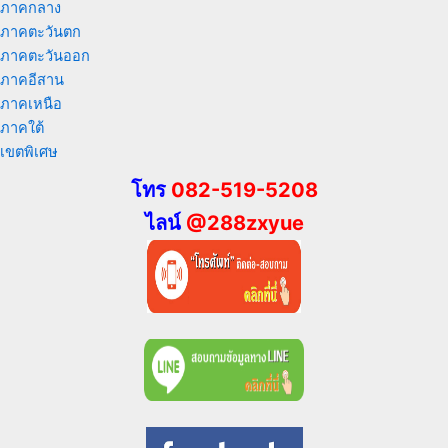
ภาคกลาง
ภาคตะวันตก
ภาคตะวันออก
ภาคอีสาน
ภาคเหนือ
ภาคใต้
เขตพิเศษ
โทร
082-519-5208
ไลน์
@288zxyue