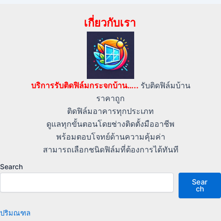
เกี่ยวกับเรา
บริการรับติดฟิล์มกระจกบ้าน…..
รับติดฟิล์มบ้าน
ราคาถูก
ติดฟิล์มอาคารทุกประเภท
ดูแลทุกขั้นตอนโดยช่างติดตั้งมืออาชีพ
พร้อมตอบโจทย์ด้านความคุ้มค่า
สามารถเลือกชนิดฟิล์มที่ต้องการได้ทันที
Search
Sear
ch
ปริมณฑล