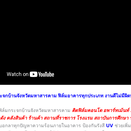
กระจกบ้านจังหวัดมหาสารคาม ฟิล์มอาคารทุกประเภท งานดีไม่มีผิด
ดฟิล์มกระจกบ้านจังหวัดมหาสารคาม
ติดฟิล์มคอนโด อพาร์ทเม้นท์
ดัง คลังสินค้า ร้านค้า สถานที่ราชการ โรงแรม สถาบันการศึกษา
บอกลาทุกปัญหาความร้อนภายในอาคาร ป้องกันรังสี
UV
ช่วยเพิ่