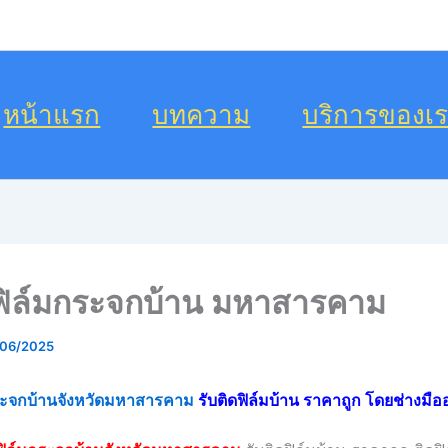
หน้าแรก
บทความ
บริการของเ
ดฟิล์มกระจกบ้าน มหาสารคาม
/06/2025
กระจกบ้านจังหวัดมหาสารคาม
รับติดฟิล์มบ้าน ราคาถูก โดยช่างมือ