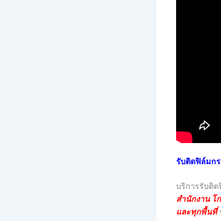
รับติดฟิล์ม
บริการรับติ
สำนักงาน โก
และทุกพื้นที่