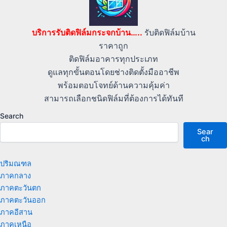
บริการรับติดฟิล์มกระจกบ้าน…..
รับติดฟิล์มบ้าน
ราคาถูก
ติดฟิล์มอาคารทุกประเภท
ดูแลทุกขั้นตอนโดยช่างติดตั้งมืออาชีพ
พร้อมตอบโจทย์ด้านความคุ้มค่า
สามารถเลือกชนิดฟิล์มที่ต้องการได้ทันที
Search
Sear
ch
ปริมณฑล
ภาคกลาง
ภาคตะวันตก
ภาคตะวันออก
ภาคอีสาน
ภาคเหนือ