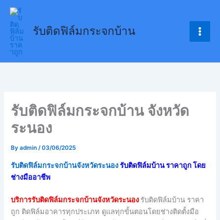
Skip
to
รับติดฟิล์มกระจกบ้าน
content
รับติดฟิล์มกระจกบ้าน จังหวัด
ระนอง
By
admin
/
03/06/2025
รับติดฟิล์มกระจกบ้านจังหวัดระนอง
รับติดฟิล์มบ้าน ราคาถูก โดย
ช่างมืออาชีพ
บริการรับติดฟิล์มกระจกบ้านจังหวัดระนอง
รับติดฟิล์มบ้าน ราคา
ถูก ติดฟิล์มอาคารทุกประเภท ดูแลทุกขั้นตอนโดยช่างติดตั้งมือ