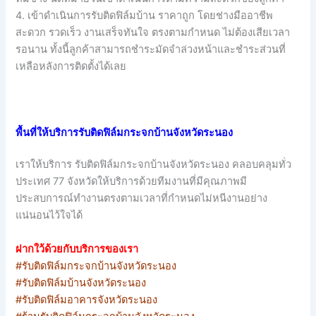
4. เข้าดำเนินการรับติดฟิล์มบ้าน ราคาถูก โดยช่างมืออาชีพ
สะดวก รวดเร็ว งานเสร็จทันใจ ตรงตามกำหนด ไม่ต้องเสียเวลา
รอนาน ทั้งนี้ลูกค้าสามารถชำระมัดจำล่วงหน้าและชำระส่วนที่
เหลือหลังการติดตั้งได้เลย
พื้นที่ให้บริการรับติดฟิล์มกระจกบ้านจังหวัดระนอง
เราให้บริการ รับติดฟิล์มกระจกบ้านจังหวัดระนอง คลอบคลุมทั่ว
ประเทศ 77 จังหวัดให้บริการด้วยทีมงานที่มีคุณภาพมี
ประสบการณ์ทำงานตรงตามเวลาที่กำหนดไม่หนีงานอย่าง
แน่นอนไว้ใจได้
ฝากใว้ด้วยกับบริการของเรา
#รับติดฟิล์มกระจกบ้านจังหวัดระนอง
#รับติดฟิล์มบ้านจังหวัดระนอง
#รับติดฟิล์มอาคารจังหวัดระนอง