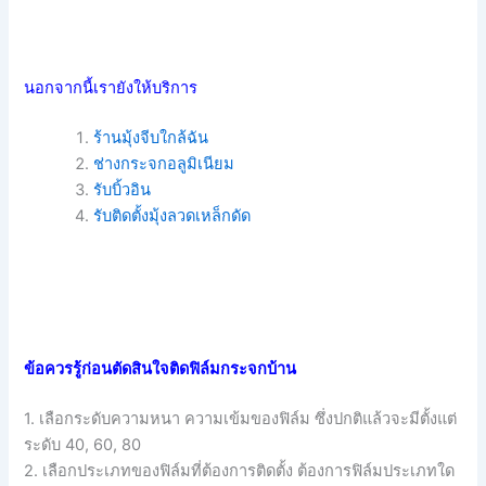
นอกจากนี้เรายังให้บริการ
ร้านมุ้งจีบใกล้ฉัน
ช่างกระจกอลูมิเนียม
รับบิ้วอิน
รับติดตั้งมุ้งลวดเหล็กดัด
ข้อควรรู้ก่อนตัดสินใจติดฟิล์มกระจกบ้าน
1. เลือกระดับความหนา ความเข้มของฟิล์ม ซึ่งปกติแล้วจะมีตั้งแต่
ระดับ 40, 60, 80
2. เลือกประเภทของฟิล์มที่ต้องการติดตั้ง ต้องการฟิล์มประเภทใด