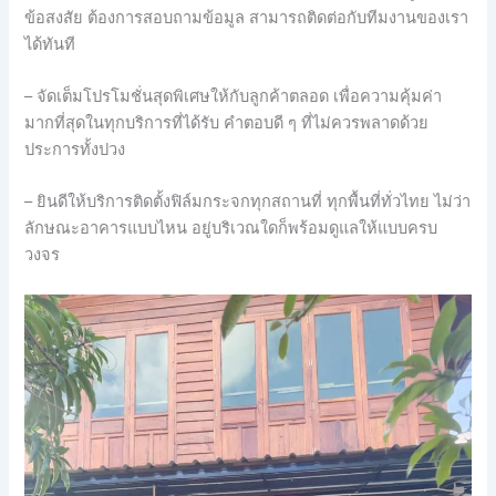
ข้อสงสัย ต้องการสอบถามข้อมูล สามารถติดต่อกับทีมงานของเรา
ได้ทันที
– จัดเต็มโปรโมชั่นสุดพิเศษให้กับลูกค้าตลอด เพื่อความคุ้มค่า
มากที่สุดในทุกบริการที่ได้รับ คำตอบดี ๆ ที่ไม่ควรพลาดด้วย
ประการทั้งปวง
– ยินดีให้บริการติดตั้งฟิล์มกระจกทุกสถานที่ ทุกพื้นที่ทั่วไทย ไม่ว่า
ลักษณะอาคารแบบไหน อยู่บริเวณใดก็พร้อมดูแลให้แบบครบ
วงจร