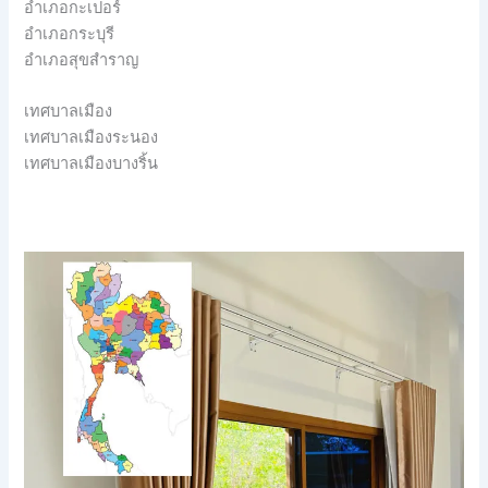
อำเภอกะเปอร์
อำเภอกระบุรี
อำเภอสุขสำราญ
เทศบาลเมือง
เทศบาลเมืองระนอง
เทศบาลเมืองบางริ้น