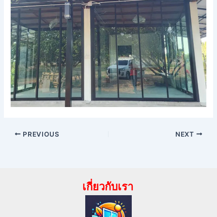
PREVIOUS
NEXT
เกี่ยวกับเรา