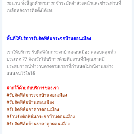
รอนาน ทั้งนี้ลูกค้าสามารถชำระมัดจำล่วงหน้าและชำระส่วนที่
เหลือหลังการติดตั้งได้เลย
พื้นที่ให้บริการรับติดฟิล์มกระจกบ้านดอนเมือง
เราให้บริการ รับติดฟิล์มกระจกบ้านดอนเมือง คลอบคลุมทั่ว
ประเทศ 77 จังหวัดให้บริการด้วยทีมงานที่มีคุณภาพมี
ประสบการณ์ทำงานตรงตามเวลาที่กำหนดไม่หนีงานอย่าง
แน่นอนไว้ใจได้
ฝากใว้ด้วยกับบริการของเรา
#รับติดฟิล์มกระจกบ้านดอนเมือง
#รับติดฟิล์มบ้านดอนเมือง
#รับติดฟิล์มอาคารดอนเมือง
#ร้านรับติดฟิล์มกระจกบ้านดอนเมือง
#รับติดฟิล์มบ้านราคาถูกดอนเมือง