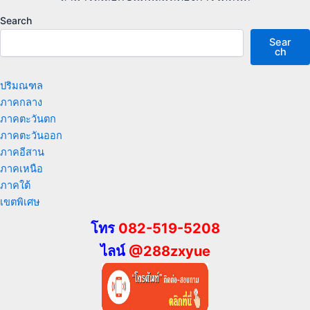
Search
Sear
ch
ปริมณฑล
ภาคกลาง
ภาคตะวันตก
ภาคตะวันออก
ภาคอีสาน
ภาคเหนือ
ภาคใต้
เขตพิเศษ
โทร
082-519-5208
ไลน์
@288zxyue