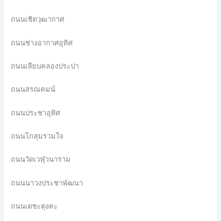
ถนนเชิดวุฒากาศ
ถนนช่างอากาศอุทิศ
ถนนเลียบคลองประปา
ถนนสรณคมน์
ถนนประชาอุทิศ
ถนนโกสุมรวมใจ
ถนนวัดเวฬุวนาราม
ถนนนาวงประชาพัฒนา
ถนนเดชะตุงคะ