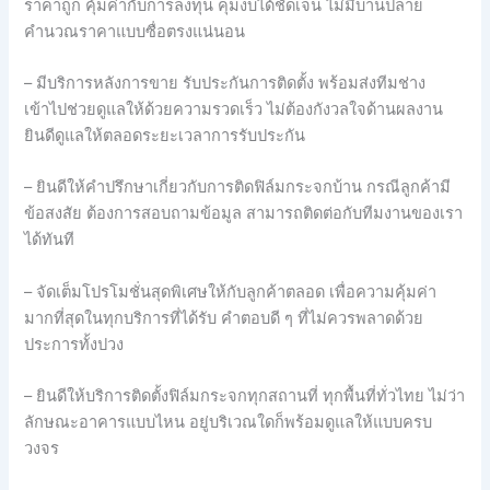
ราคาถูก คุ้มค่ากับการลงทุน คุมงบได้ชัดเจน ไม่มีบานปลาย
คำนวณราคาแบบซื่อตรงแน่นอน
– มีบริการหลังการขาย รับประกันการติดตั้ง พร้อมส่งทีมช่าง
เข้าไปช่วยดูแลให้ด้วยความรวดเร็ว ไม่ต้องกังวลใจด้านผลงาน
ยินดีดูแลให้ตลอดระยะเวลาการรับประกัน
– ยินดีให้คำปรึกษาเกี่ยวกับการติดฟิล์มกระจกบ้าน กรณีลูกค้ามี
ข้อสงสัย ต้องการสอบถามข้อมูล สามารถติดต่อกับทีมงานของเรา
ได้ทันที
– จัดเต็มโปรโมชั่นสุดพิเศษให้กับลูกค้าตลอด เพื่อความคุ้มค่า
มากที่สุดในทุกบริการที่ได้รับ คำตอบดี ๆ ที่ไม่ควรพลาดด้วย
ประการทั้งปวง
– ยินดีให้บริการติดตั้งฟิล์มกระจกทุกสถานที่ ทุกพื้นที่ทั่วไทย ไม่ว่า
ลักษณะอาคารแบบไหน อยู่บริเวณใดก็พร้อมดูแลให้แบบครบ
วงจร