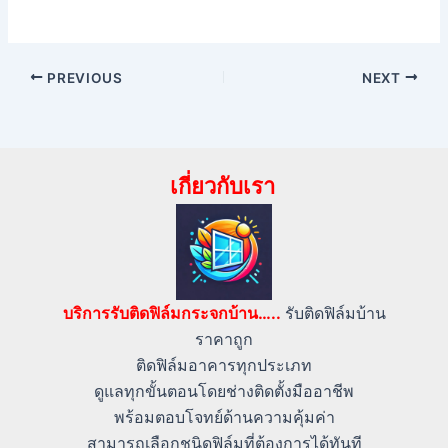
PREVIOUS
NEXT
เกี่ยวกับเรา
บริการรับติดฟิล์มกระจกบ้าน…..
รับติดฟิล์มบ้าน
ราคาถูก
ติดฟิล์มอาคารทุกประเภท
ดูแลทุกขั้นตอนโดยช่างติดตั้งมืออาชีพ
พร้อมตอบโจทย์ด้านความคุ้มค่า
สามารถเลือกชนิดฟิล์มที่ต้องการได้ทันที