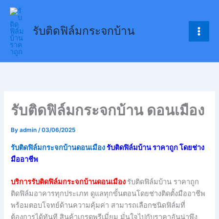
Skip
to
รับติดฟิล์มกระจกบ้าน
content
รับติดฟิล์มกระจกบ้าน ดอนเมือง
By
admin
/
03/06/2025
รับติดฟิล์มกระจกบ้านดอนเมือง
รับติดฟิล์มบ้าน ราคาถูก โดยช่าง
มืออาชีพ
บริการรับติดฟิล์มกระจกบ้านดอนเมือง
รับติดฟิล์มบ้าน ราคาถูก
ติดฟิล์มอาคารทุกประเภท ดูแลทุกขั้นตอนโดยช่างติดตั้งมืออาชีพ
พร้อมตอบโจทย์ด้านความคุ้มค่า สามารถเลือกชนิดฟิล์มที่
ต้องการได้ทันที สินค้าเกรดพรีเมี่ยม มั่นใจไปกับราคาอันน่าพึง