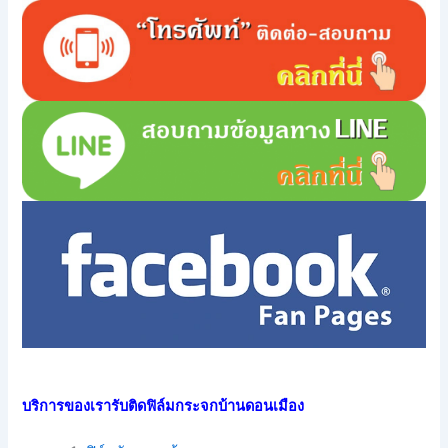
บริการของเรารับติดฟิล์มกระจกบ้านดอนเมือง