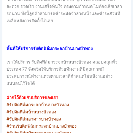
สะดวก รวดเร็ว งานเสร็จทันใจ ตรงตามกำหนด ไม่ต้องเสียเวลา
รอนาน ทั้งนี้ลูกค้าสามารถชำระมัดจำล่วงหน้าและชำระส่วนที่
เหลือหลังการติดตั้งได้เลย
พื้นที่ให้บริการรับติดฟิล์มกระจกบ้านบางบัวทอง
เราให้บริการ รับติดฟิล์มกระจกบ้านบางบัวทอง คลอบคลุมทั่ว
ประเทศ 77 จังหวัดให้บริการด้วยทีมงานที่มีคุณภาพมี
ประสบการณ์ทำงานตรงตามเวลาที่กำหนดไม่หนีงานอย่าง
แน่นอนไว้ใจได้
ฝากใว้ด้วยกับบริการของเรา
#รับติดฟิล์มกระจกบ้านบางบัวทอง
#รับติดฟิล์มบ้านบางบัวทอง
#รับติดฟิล์มอาคารบางบัวทอง
#ร้านรับติดฟิล์มกระจกบ้านบางบัวทอง