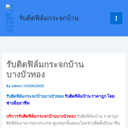
Skip
to
รับติดฟิล์มกระจกบ้าน
content
รับติดฟิล์มกระจกบ้าน
บางบัวทอง
By
admin
/
03/06/2025
รับติดฟิล์มกระจกบ้านบางบัวทอง
รับติดฟิล์มบ้าน ราคาถูก โดย
ช่างมืออาชีพ
บริการรับติดฟิล์มกระจกบ้านบางบัวทอง
รับติดฟิล์มบ้าน ราคาถูก
ติดฟิล์มอาคารทุกประเภท ดูแลทุกขั้นตอนโดยช่างติดตั้งมืออาชีพ