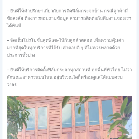
– ยินดีให้คำปรึกษาเกี่ยวกับการติดฟิล์มกระจกบ้าน กรณีลูกค้ามี
ข้อสงสัย ต้องการสอบถามข้อมูล สามารถติดต่อกับทีมงานของเรา
ได้ทันที
– จัดเต็มโปรโมชั่นสุดพิเศษให้กับลูกค้าตลอด เพื่อความคุ้มค่า
มากที่สุดในทุกบริการที่ได้รับ คำตอบดี ๆ ที่ไม่ควรพลาดด้วย
ประการทั้งปวง
– ยินดีให้บริการติดตั้งฟิล์มกระจกทุกสถานที่ ทุกพื้นที่ทั่วไทย ไม่ว่า
ลักษณะอาคารแบบไหน อยู่บริเวณใดก็พร้อมดูแลให้แบบครบ
วงจร