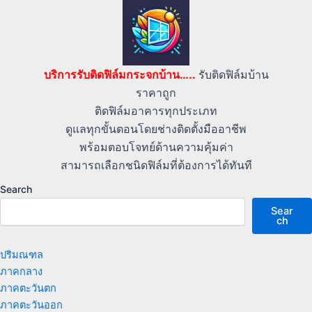
บริการรับติดฟิล์มกระจกบ้าน…..
รับติดฟิล์มบ้าน
ราคาถูก
ติดฟิล์มอาคารทุกประเภท
ดูแลทุกขั้นตอนโดยช่างติดตั้งมืออาชีพ
พร้อมตอบโจทย์ด้านความคุ้มค่า
สามารถเลือกชนิดฟิล์มที่ต้องการได้ทันที
Search
Sear
ch
ปริมณฑล
ภาคกลาง
ภาคตะวันตก
ภาคตะวันออก