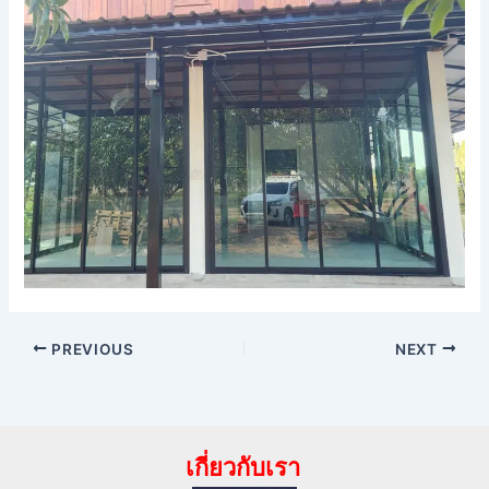
PREVIOUS
NEXT
เกี่ยวกับเรา