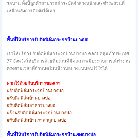
รอนาน ทั้งนี้ลูกค้าสามารถชำระมัดจำล่วงหน้าและชำระส่วนที่
เหลือหลังการติดตั้งได้เลย
พื้นที่ให้บริการรับติดฟิล์มกระจกบ้านบางบ่อ
เราให้บริการ รับติดฟิล์มกระจกบ้านบางบ่อ คลอบคลุมทั่วประเทศ
77 จังหวัดให้บริการด้วยทีมงานที่มีคุณภาพมีประสบการณ์ทำงาน
ตรงตามเวลาที่กำหนดไม่หนีงานอย่างแน่นอนไว้ใจได้
ฝากใว้ด้วยกับบริการของเรา
#รับติดฟิล์มกระจกบ้านบางบ่อ
#รับติดฟิล์มบ้านบางบ่อ
#รับติดฟิล์มอาคารบางบ่อ
#ร้านรับติดฟิล์มกระจกบ้านบางบ่อ
#รับติดฟิล์มบ้านราคาถูกบางบ่อ
พื้นที่ให้บริการรับติดฟิล์มกระจกบ้านเขตบางบ่อ