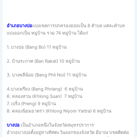
อำเภอบางบ่อ
แบ่งเขตการปกครองย่อยเป็น 8 ตำบล แต่ละตำบล
แบ่งออกเป็น หมู่บ้าน รวม 74 หมู่บ้าน ได้แก่
1. บางบ่อ (Bang Bo) 11 หมู่บ้าน
2. บ้านระกาศ (Ban Rakat) 10 หมู่บ้าน
3. บางพลีน้อย (Bang Phli Noi) 11 หมู่บ้าน
4.บางเพรียง (Bang Phriang) 6 หมู่บ้าน
6. คลองสวน (Khlong Suan) 7 หมู่บ้าน
7. เปร็ง (Preng) 9 หมู่บ้าน
8. คลองนิยมยาตรา (Khlong Niyom Yattra) 6 หมู่บ้าน
บางบ่อ
เป็นอำเภอหนึ่งในจังหวัดสมุทรปราการ
อำภอบางบ่อตั้งอยู่ทางทิศตะวันออกของจังหวัด มีอาณาเขตติดต่อ