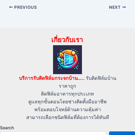
PREVIOUS
NEXT
เกี่ยวกับเรา
บริการรับติดฟิล์มกระจกบ้าน…..
รับติดฟิล์มบ้าน
ราคาถูก
ติดฟิล์มอาคารทุกประเภท
ดูแลทุกขั้นตอนโดยช่างติดตั้งมืออาชีพ
พร้อมตอบโจทย์ด้านความคุ้มค่า
สามารถเลือกชนิดฟิล์มที่ต้องการได้ทันที
Search