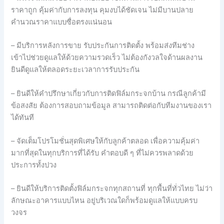
ราคาถูก คุ้มค่ากับการลงทุน คุมงบได้ชัดเจน ไม่มีบานปลาย
คำนวณราคาแบบซื่อตรงแน่นอน
– มีบริการหลังการขาย รับประกันการติดตั้ง พร้อมส่งทีมช่าง
เข้าไปช่วยดูแลให้ด้วยความรวดเร็ว ไม่ต้องกังวลใจด้านผลงาน
ยินดีดูแลให้ตลอดระยะเวลาการรับประกัน
– ยินดีให้คำปรึกษาเกี่ยวกับการติดฟิล์มกระจกบ้าน กรณีลูกค้ามี
ข้อสงสัย ต้องการสอบถามข้อมูล สามารถติดต่อกับทีมงานของเรา
ได้ทันที
– จัดเต็มโปรโมชั่นสุดพิเศษให้กับลูกค้าตลอด เพื่อความคุ้มค่า
มากที่สุดในทุกบริการที่ได้รับ คำตอบดี ๆ ที่ไม่ควรพลาดด้วย
ประการทั้งปวง
– ยินดีให้บริการติดตั้งฟิล์มกระจกทุกสถานที่ ทุกพื้นที่ทั่วไทย ไม่ว่า
ลักษณะอาคารแบบไหน อยู่บริเวณใดก็พร้อมดูแลให้แบบครบ
วงจร