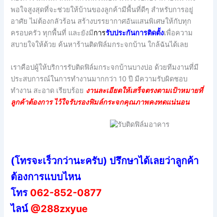
พอใจสูงสุดที่จะช่วยให้บ้านของลูกค้ามีพื้นที่ดีๆ สำหรับการอยู่
อาศัย ไม่ต้องกลัวร้อน สร้างบรรยากาศอันแสนพิเศษให้กับทุก
ครอบครัว ทุกพื้นที่ และยังมี
กา
ร
รับประกันการติดตั้ง
เพื่อความ
สบายใจให้ด้วย ค้นหาร้านติดฟิล์มกระจกบ้าน ใกล้ฉันได้เลย
เราคือปผู้ให้บริการรับติดฟิล์มกระจกบ้านบางบ่อ ด้วยทีมงานที่มี
ประสบการณ์ในการทำงานมากกว่า 10 ปี มีความรับผิดชอบ
ทำงาน สะอาด เรียบร้อย
งานละเอียดให้เสร็จตรงตามเป้าหมายที่
ลูกค้าต้องการ ไว้ใจรับรองฟิมล์กระจกคุณภาพคงทดแน่นอน
(โทรจะเร็วกว่านะครับ) ปรึกษาได้เลยว่าลูกค้า
ต้องการแบบไหน
โทร
062-852-0877
ไลน์
@288zxyue