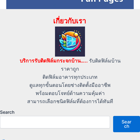
เกี่ยวกับเรา
บริการรับติดฟิล์มกระจกบ้าน…..
รับติดฟิล์มบ้าน
ราคาถูก
ติดฟิล์มอาคารทุกประเภท
ดูแลทุกขั้นตอนโดยช่างติดตั้งมืออาชีพ
พร้อมตอบโจทย์ด้านความคุ้มค่า
สามารถเลือกชนิดฟิล์มที่ต้องการได้ทันที
Search
Sear
ch