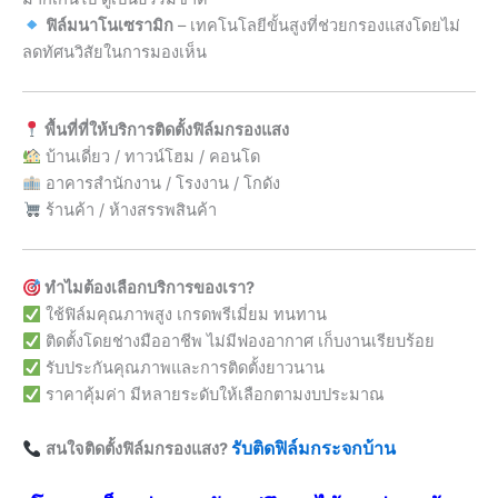
ฟิล์มนาโนเซรามิก
– เทคโนโลยีขั้นสูงที่ช่วยกรองแสงโดยไม่
ลดทัศนวิสัยในการมองเห็น
พื้นที่ที่ให้บริการติดตั้งฟิล์มกรองแสง
บ้านเดี่ยว / ทาวน์โฮม / คอนโด
อาคารสำนักงาน / โรงงาน / โกดัง
ร้านค้า / ห้างสรรพสินค้า
ทำไมต้องเลือกบริการของเรา?
ใช้ฟิล์มคุณภาพสูง เกรดพรีเมี่ยม ทนทาน
ติดตั้งโดยช่างมืออาชีพ ไม่มีฟองอากาศ เก็บงานเรียบร้อย
รับประกันคุณภาพและการติดตั้งยาวนาน
ราคาคุ้มค่า มีหลายระดับให้เลือกตามงบประมาณ
รับติดฟิล์มกระจกบ้าน
สนใจติดตั้งฟิล์มกรองแสง?