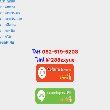
ปริมณฑล
ภาคกลาง
ภาคตะวันตก
ภาคตะวันออก
ภาคอีสาน
ภาคเหนือ
ภาคใต้
เขตพิเศษ
โทร
082-519-5208
ไลน์
@288zxyue