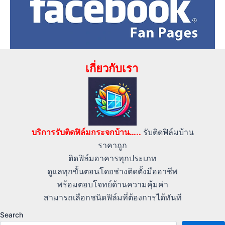
เกี่ยวกับเรา
บริการรับติดฟิล์มกระจกบ้าน…..
รับติดฟิล์มบ้าน
ราคาถูก
ติดฟิล์มอาคารทุกประเภท
ดูแลทุกขั้นตอนโดยช่างติดตั้งมืออาชีพ
พร้อมตอบโจทย์ด้านความคุ้มค่า
สามารถเลือกชนิดฟิล์มที่ต้องการได้ทันที
Search