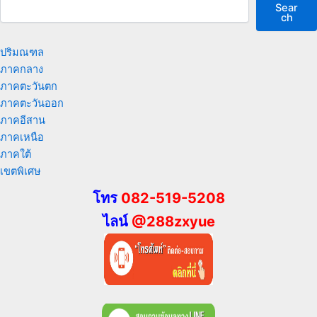
Sear
ch
ปริมณฑล
ภาคกลาง
ภาคตะวันตก
ภาคตะวันออก
ภาคอีสาน
ภาคเหนือ
ภาคใต้
เขตพิเศษ
โทร
082-519-5208
ไลน์
@288zxyue