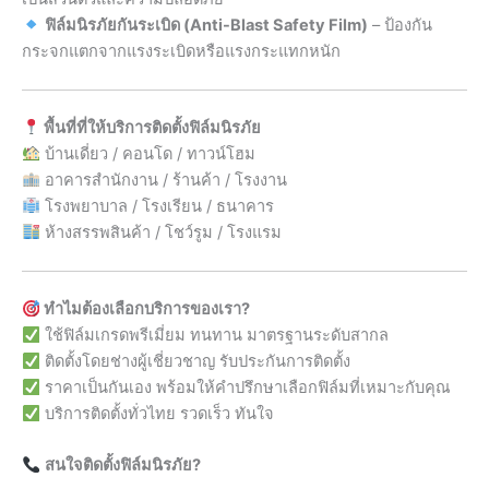
ฟิล์มนิรภัยกันระเบิด (Anti-Blast Safety Film)
– ป้องกัน
กระจกแตกจากแรงระเบิดหรือแรงกระแทกหนัก
พื้นที่ที่ให้บริการติดตั้งฟิล์มนิรภัย
บ้านเดี่ยว / คอนโด / ทาวน์โฮม
อาคารสำนักงาน / ร้านค้า / โรงงาน
โรงพยาบาล / โรงเรียน / ธนาคาร
ห้างสรรพสินค้า / โชว์รูม / โรงแรม
ทำไมต้องเลือกบริการของเรา?
ใช้ฟิล์มเกรดพรีเมี่ยม ทนทาน มาตรฐานระดับสากล
ติดตั้งโดยช่างผู้เชี่ยวชาญ รับประกันการติดตั้ง
ราคาเป็นกันเอง พร้อมให้คำปรึกษาเลือกฟิล์มที่เหมาะกับคุณ
บริการติดตั้งทั่วไทย รวดเร็ว ทันใจ
สนใจติดตั้งฟิล์มนิรภัย?