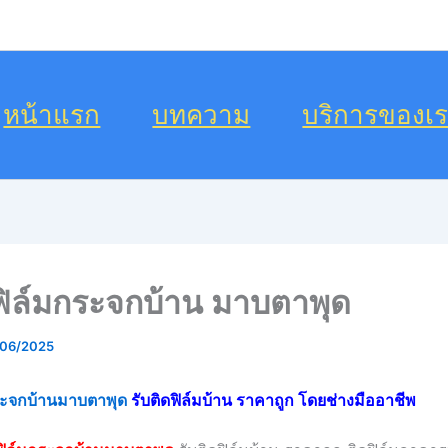
หน้าแรก
บทความ
บริการของเ
ดฟิล์มกระจกบ้าน มาบตาพุด
/06/2025
กระจกบ้านมาบตาพุด
รับติดฟิล์มบ้าน ราคาถูก โดยช่างมืออาชีพ