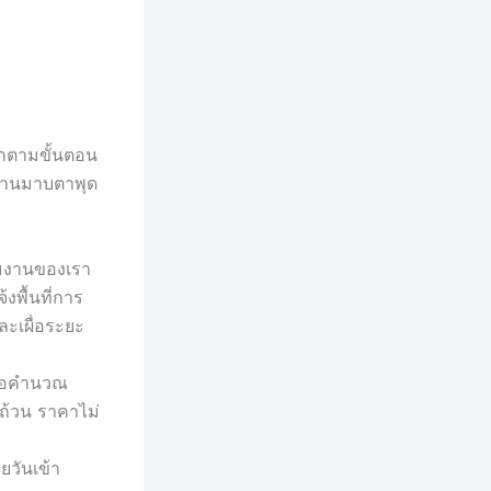
ทำตามขั้นตอน
บ้านมาบตาพุด
ทีมงานของเรา
้งพื้นที่การ
ละเผื่อระยะ
พื่อคำนวณ
บถ้วน ราคาไม่
ยวันเข้า