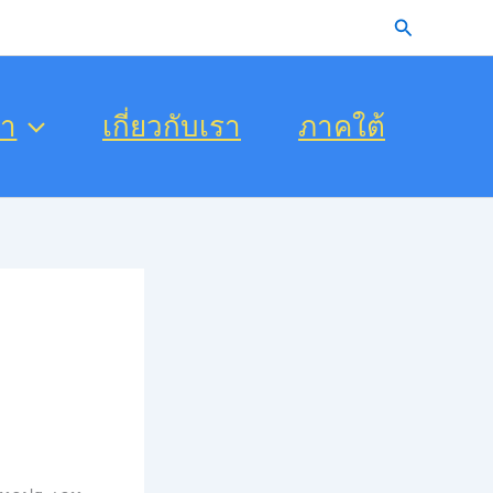
Search
รา
เกี่ยวกับเรา
ภาคใต้