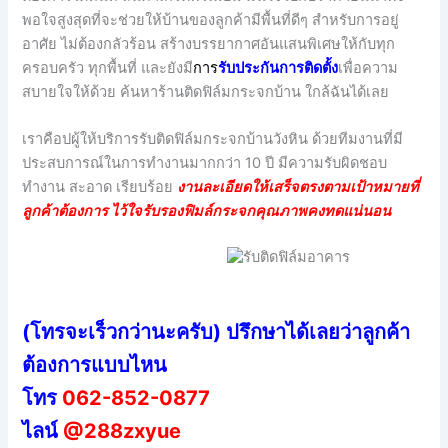
พอใจสูงสุดที่จะช่วยให้บ้านของลูกค้ามีพื้นที่ดีๆ สำหรับการอยู่
อาศัย ไม่ต้องกลัวร้อน สร้างบรรยากาศอันแสนพิเศษให้กับทุก
ครอบครัว ทุกพื้นที่ และยังมี
กา
ร
รับประกันการติดตั้ง
เพื่อความ
สบายใจให้ด้วย ค้นหาร้านติดฟิล์มกระจกบ้าน ใกล้ฉันได้เลย
เราคือปผู้ให้บริการรับติดฟิล์มกระจกบ้านวังหิน ด้วยทีมงานที่มี
ประสบการณ์ในการทำงานมากกว่า 10 ปี มีความรับผิดชอบ
ทำงาน สะอาด เรียบร้อย
งานละเอียดให้เสร็จตรงตามเป้าหมายที่
ลูกค้าต้องการ ไว้ใจรับรองฟิมล์กระจกคุณภาพคงทดแน่นอน
(โทรจะเร็วกว่านะครับ) ปรึกษาได้เลยว่าลูกค้า
ต้องการแบบไหน
โทร
062-852-0877
ไลน์
@288zxyue