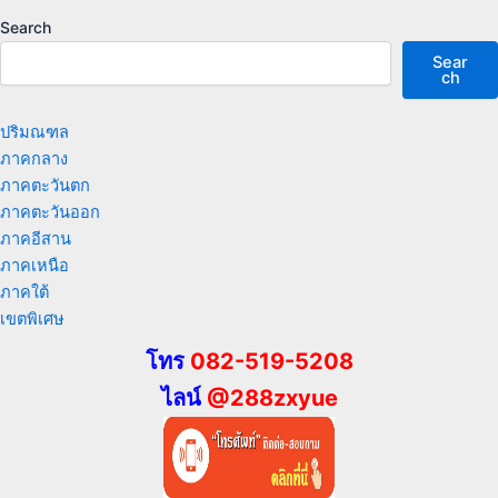
Search
Sear
ch
ปริมณฑล
ภาคกลาง
ภาคตะวันตก
ภาคตะวันออก
ภาคอีสาน
ภาคเหนือ
ภาคใต้
เขตพิเศษ
โทร
082-519-5208
ไลน์
@288zxyue