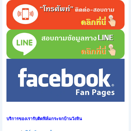
บริการของเรารับติดฟิล์มกระจกบ้านวังหิน