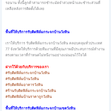
รอนาน ทั้งนี้ลูกค้าสามารถชำระมัดจำล่วงหน้าและชำระส่วนที่
เหลือหลังการติดตั้งได้เลย
พื้นที่ให้บริการรับติดฟิล์มกระจกบ้านวังหิน
เราให้บริการ รับติดฟิล์มกระจกบ้านวังหิน คลอบคลุมทั่วประเทศ
77 จังหวัดให้บริการด้วยทีมงานที่มีคุณภาพมีประสบการณ์ทำงาน
ตรงตามเวลาที่กำหนดไม่หนีงานอย่างแน่นอนไว้ใจได้
ฝากใว้ด้วยกับบริการของเรา
#รับติดฟิล์มกระจกบ้านวังหิน
#รับติดฟิล์มบ้านวังหิน
#รับติดฟิล์มอาคารวังหิน
#ร้านรับติดฟิล์มกระจกบ้านวังหิน
#รับติดฟิล์มบ้านราคาถูกวังหิน
พื้นที่ให้บริการรับติดฟิล์มกระจกบ้านเขตวังหิน