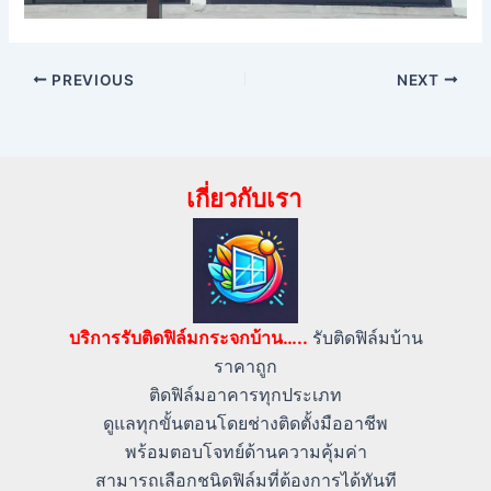
PREVIOUS
NEXT
เกี่ยวกับเรา
บริการรับติดฟิล์มกระจกบ้าน…..
รับติดฟิล์มบ้าน
ราคาถูก
ติดฟิล์มอาคารทุกประเภท
ดูแลทุกขั้นตอนโดยช่างติดตั้งมืออาชีพ
พร้อมตอบโจทย์ด้านความคุ้มค่า
สามารถเลือกชนิดฟิล์มที่ต้องการได้ทันที