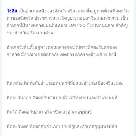
วังหิน
เป็นอำเภอหนึ่งของจังหวัดศรีสะเกษ ตั้งอยู่ทางด้านทิศตะวัน
ตกของจังหวัด ประชากรส่วนใหญ่ประกอบอาชีพเกษตรกรรม เป็น
อำเภอที่มีทางหลวงแผ่นดินหมายเลข 220 ซึ่งเป็นถนนสายสำคัญ
ของจังหวัดศรีสะเกษผ่าน
อำเภอวังหินตั้งอยู่ทางตอนกลางค่อนไปทางทิศตะวันตกของ
จังหวัด มีอาณาเขตติดต่อกับเขตการปกครองข้างเคียง ดังนี้
ทิศเหนือ ติดต่อกับอำเภออุทุมพรพิสัยและอำเภอเมืองศรีสะเกษ
ทิศตะวันออก ติดต่อกับอำเภอเมืองศรีสะเกษและอำเภอพยุห์
ทิศใต้ ติดต่อกับอำเภอไพรบึงและอำเภอขุขันธ์
ทิศตะวันตก ติดต่อกับอำเภอปรางค์กู่และอำเภออุทุมพรพิสัย