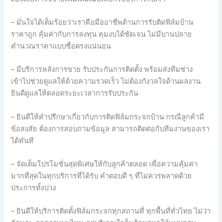
– มั่นใจได้เต็มร้อยว่าเราคือมืออาชีพด้านการรับติดฟิล์มบ้าน
ราคาถูก คุ้มค่ากับการลงทุน คุมงบได้ชัดเจน ไม่มีบานปลาย
คำนวณราคาแบบซื่อตรงแน่นอน
– มีบริการหลังการขาย รับประกันการติดตั้ง พร้อมส่งทีมช่าง
เข้าไปช่วยดูแลให้ด้วยความรวดเร็ว ไม่ต้องกังวลใจด้านผลงาน
ยินดีดูแลให้ตลอดระยะเวลาการรับประกัน
– ยินดีให้คำปรึกษาเกี่ยวกับการติดฟิล์มกระจกบ้าน กรณีลูกค้ามี
ข้อสงสัย ต้องการสอบถามข้อมูล สามารถติดต่อกับทีมงานของเรา
ได้ทันที
– จัดเต็มโปรโมชั่นสุดพิเศษให้กับลูกค้าตลอด เพื่อความคุ้มค่า
มากที่สุดในทุกบริการที่ได้รับ คำตอบดี ๆ ที่ไม่ควรพลาดด้วย
ประการทั้งปวง
– ยินดีให้บริการติดตั้งฟิล์มกระจกทุกสถานที่ ทุกพื้นที่ทั่วไทย ไม่ว่า