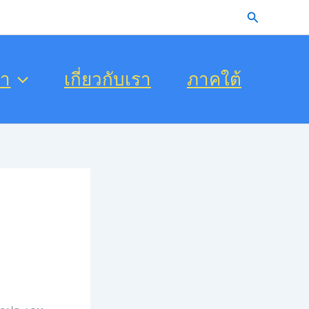
Search
รา
เกี่ยวกับเรา
ภาคใต้