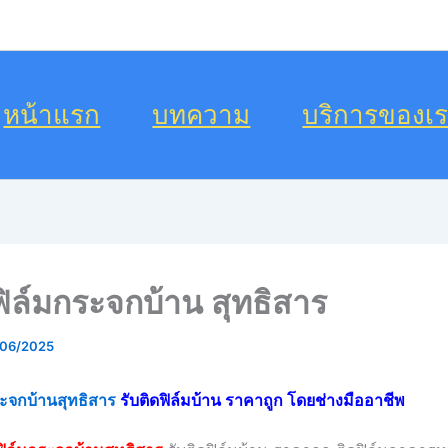
หน้าแรก
บทความ
บริการของเ
ฟิล์มกระจกบ้าน สุทธิสาร
/06/2025
ระจกบ้านสุทธิสาร
รับติดฟิล์มบ้าน ราคาถูก โดยช่างมืออาชีพ