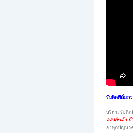
รับติดฟิล์มก
บริการรับติ
คลังสินค้า ร
ลาทุกปัญหาค