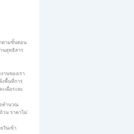
ทำตามขั้นตอน
้านสุทธิสาร
ทีมงานของเรา
้งพื้นที่การ
ละเผื่อระยะ
พื่อคำนวณ
บถ้วน ราคาไม่
ยวันเข้า