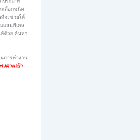
ทุกประเภท
รถเลือกชนิด
ที่จะช่วยให้
อันแสนพิเศษ
ห้ด้วย ค้นหา
ณ์ในการทำงาน
ตรงตามเป้า