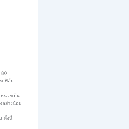
, 80
ท ฟิล์ม
หน่วยเป็น
้งอย่างน้อย
ทั้งนี้