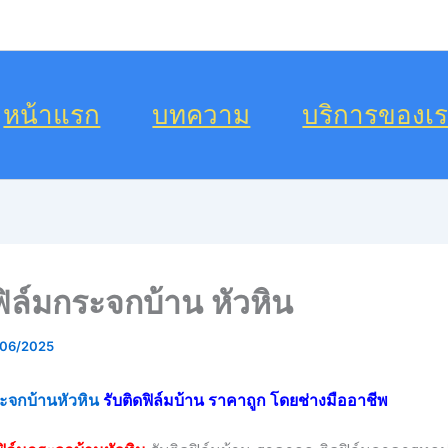
หน้าแรก
บทความ
บริการของเ
ฟิล์มกระจกบ้าน หัวหิน
/06/2025
ระจกบ้านหัวหิน
รับติดฟิล์มบ้าน ราคาถูก โดยช่างมืออาชีพ