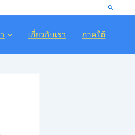
Search
รา
เกี่ยวกับเรา
ภาคใต้