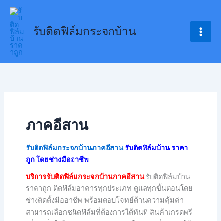
Skip
to
รับติดฟิล์มกระจกบ้าน
content
ภาคอีสาน
รับติดฟิล์มกระจกบ้านภาคอีสาน
รับติดฟิล์มบ้าน ราคา
ถูก โดยช่างมืออาชีพ
บริการรับติดฟิล์มกระจกบ้านภาคอีสาน
รับติดฟิล์มบ้าน
ราคาถูก ติดฟิล์มอาคารทุกประเภท ดูแลทุกขั้นตอนโดย
ช่างติดตั้งมืออาชีพ พร้อมตอบโจทย์ด้านความคุ้มค่า
สามารถเลือกชนิดฟิล์มที่ต้องการได้ทันที สินค้าเกรดพรี