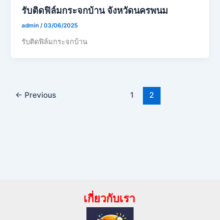
รับติดฟิล์มกระจกบ้าน จังหวัดนครพนม
admin
/
03/06/2025
รับติดฟิล์มกระจกบ้าน
←
Previous
1
2
เกี่ยวกับเรา