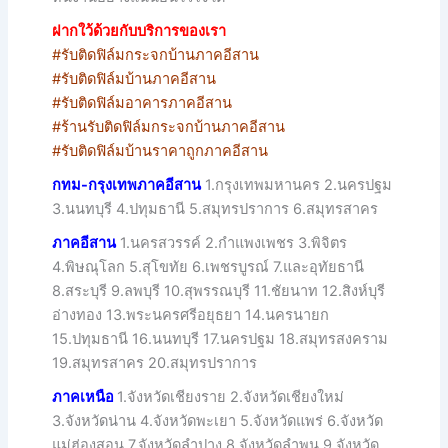
ฝากใว้ด้วยกับบริการของเรา
#รับติดฟิล์มกระจกบ้านภาคอีสาน
#รับติดฟิล์มบ้านภาคอีสาน
#รับติดฟิล์มอาคารภาคอีสาน
#ร้านรับติดฟิล์มกระจกบ้านภาคอีสาน
#รับติดฟิล์มบ้านราคาถูกภาคอีสาน
กทม-กรุงเทพภาคอีสาน
1.กรุงเทพมหานคร 2.นครปฐม
3.นนทบุรี 4.ปทุมธานี 5.สมุทรปราการ 6.สมุทรสาคร
ภาคอีสาน
1.นครสวรรค์ 2.กำแพงเพชร 3.พิจิตร
4.พิษณุโลก 5.สุโขทัย 6.เพชรบูรณ์ 7.และอุทัยธานี
8.สระบุรี 9.ลพบุรี 10.สุพรรณบุรี 11.ชัยนาท 12.สิงห์บุรี
อ่างทอง 13.พระนครศรีอยุธยา 14.นครนายก
15.ปทุมธานี 16.นนทบุรี 17.นครปฐม 18.สมุทรสงคราม
19.สมุทรสาคร 20.สมุทรปราการ
ภาคเหนือ
1.จังหวัดเชียงราย 2.จังหวัดเชียงใหม่
3.จังหวัดน่าน 4.จังหวัดพะเยา 5.จังหวัดแพร่ 6.จังหวัด
แม่ฮ่องสอน 7.จังหวัดลำปาง 8.จังหวัดลำพูน 9.จังหวัด