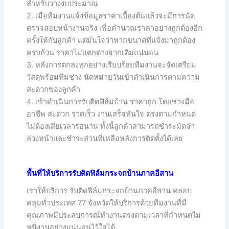
สำหรับวางงบประมาณ
2. เมื่อทีมงานแจ้งข้อมูลราคาเบื้องต้นแล้วจะมีการนัด
ตรวจสอบหน้างานจริง เพื่อคำนวณราคาอย่างถูกต้องอีก
ครั้งให้กับลูกค้า แต่มั่นใจว่าหากขนาดที่แจ้งมาถูกต้อง
ครบถ้วน ราคาไม่แตกต่างจากเดิมแน่นอน
3. หลังการตกลงทุกอย่างเรียบร้อยทีมงานจะจัดเตรียม
วัสดุพร้อมทีมช่าง นัดหมายวันเข้าดำเนินการตามความ
สะดวกของลูกค้า
4. เข้าดำเนินการรับติดฟิล์มบ้าน ราคาถูก โดยช่างมือ
อาชีพ สะดวก รวดเร็ว งานเสร็จทันใจ ตรงตามกำหนด
ไม่ต้องเสียเวลารอนาน ทั้งนี้ลูกค้าสามารถชำระมัดจำ
ล่วงหน้าและชำระส่วนที่เหลือหลังการติดตั้งได้เลย
พื้นที่ให้บริการรับติดฟิล์มกระจกบ้านภาคอีสาน
เราให้บริการ รับติดฟิล์มกระจกบ้านภาคอีสาน คลอบ
คลุมทั่วประเทศ 77 จังหวัดให้บริการด้วยทีมงานที่มี
คุณภาพมีประสบการณ์ทำงานตรงตามเวลาที่กำหนดไม่
หนีงานอย่างแน่นอนไว้ใจได้