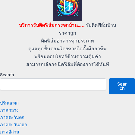
บริการรับติดฟิล์มกระจกบ้าน…..
รับติดฟิล์มบ้าน
ราคาถูก
ติดฟิล์มอาคารทุกประเภท
ดูแลทุกขั้นตอนโดยช่างติดตั้งมืออาชีพ
พร้อมตอบโจทย์ด้านความคุ้มค่า
สามารถเลือกชนิดฟิล์มที่ต้องการได้ทันที
Search
Sear
ch
ปริมณฑล
ภาคกลาง
ภาคตะวันตก
ภาคตะวันออก
ภาคอีสาน