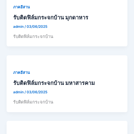
ภาคอีสาน
รับติดฟิล์มกระจกบ้าน มุกดาหาร
admin
/
03/06/2025
รับติดฟิล์มกระจกบ้าน
ภาคอีสาน
รับติดฟิล์มกระจกบ้าน มหาสารคาม
admin
/
03/06/2025
รับติดฟิล์มกระจกบ้าน