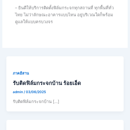
– ยินดีให้บริการติดตั้งฟิล์มกระจกทุกสถานที่ ทุกพื้นที่ทั่ว
ไทย ไม่ว่าลักษณะอาคารแบบไหน อยู่บริเวณใดก็พร้อม
ดูแลให้แบบครบวงจร
ภาคอีสาน
รับติดฟิล์มกระจกบ้าน ร้อยเอ็ด
admin
/
03/06/2025
รับติดฟิล์มกระจกบ้าน […]