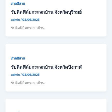
ภาคอีสาน
รับติดฟิล์มกระจกบ้าน จังหวัดบุรีรมย์
admin
/
03/06/2025
รับติดฟิล์มกระจกบ้าน
ภาคอีสาน
รับติดฟิล์มกระจกบ้าน จังหวัดบึงกาฬ
admin
/
03/06/2025
รับติดฟิล์มกระจกบ้าน