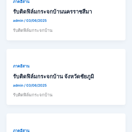
ภาคอีสาน
รับติดฟิล์มกระจกบ้านนครราชสีมา
admin
/
03/06/2025
รับติดฟิล์มกระจกบ้าน
ภาคอีสาน
รับติดฟิล์มกระจกบ้าน จังหวัดชัยภูมิ
admin
/
03/06/2025
รับติดฟิล์มกระจกบ้าน
ภาคอีสาน