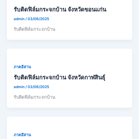
รับติดฟิล์มกระจกบ้าน จังหวัดขอนแก่น
admin
/
03/06/2025
รับติดฟิล์มกระจกบ้าน
ภาคอีสาน
รับติดฟิล์มกระจกบ้าน จังหวัดกาฬสินธุ์
admin
/
03/06/2025
รับติดฟิล์มกระจกบ้าน
ภาคอีสาน