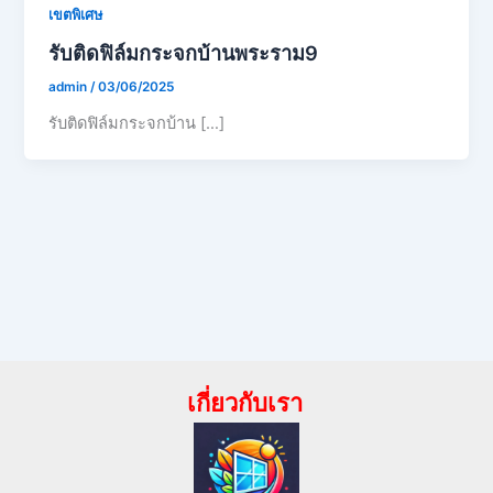
เขตพิเศษ
รับติดฟิล์มกระจกบ้านพระราม9
admin
/
03/06/2025
รับติดฟิล์มกระจกบ้าน […]
เกี่ยวกับเรา