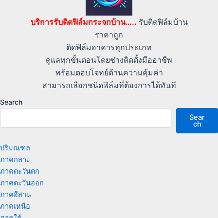
บริการรับติดฟิล์มกระจกบ้าน…..
รับติดฟิล์มบ้าน
ราคาถูก
ติดฟิล์มอาคารทุกประเภท
ดูแลทุกขั้นตอนโดยช่างติดตั้งมืออาชีพ
พร้อมตอบโจทย์ด้านความคุ้มค่า
สามารถเลือกชนิดฟิล์มที่ต้องการได้ทันที
Search
Sear
ch
ปริมณฑล
ภาคกลาง
ภาคตะวันตก
ภาคตะวันออก
ภาคอีสาน
ภาคเหนือ