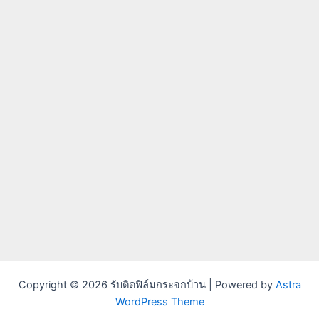
Copyright © 2026 รับติดฟิล์มกระจกบ้าน | Powered by
Astra
WordPress Theme