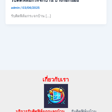
admin
/
03/06/2025
รับติดฟิล์มกระจกบ้าน […]
เกี่ยวกับเรา
บริการรับติดฟิล์มกระจกบ้าน…..
รับติดฟิล์มบ้าน