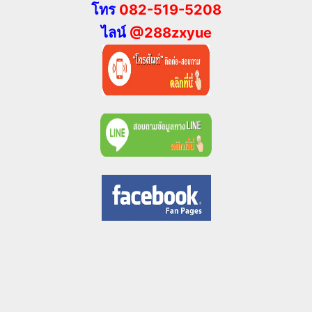
โทร
082-519-5208
ไลน์
@288zxyue