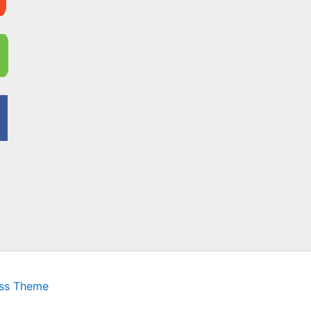
ess Theme