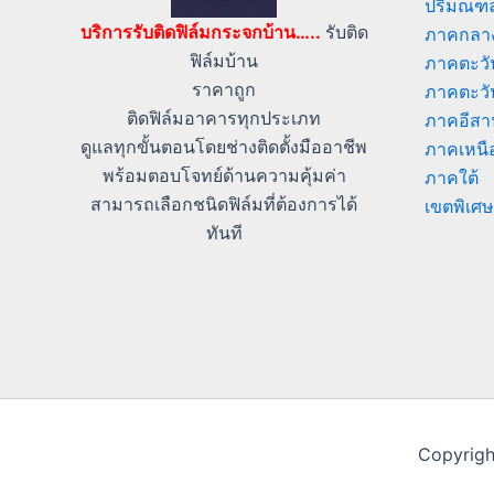
ปริมณฑ
บริการรับติดฟิล์มกระจกบ้าน…..
รับติด
ภาคกลา
ฟิล์มบ้าน
ภาคตะวั
ราคาถูก
ภาคตะว
ติดฟิล์มอาคารทุกประเภท
ภาคอีสา
ดูแลทุกขั้นตอนโดยช่างติดตั้งมืออาชีพ
ภาคเหนื
พร้อมตอบโจทย์ด้านความคุ้มค่า
ภาคใต้
สามารถเลือกชนิดฟิล์มที่ต้องการได้
เขตพิเศษ
ทันที
Copyrigh