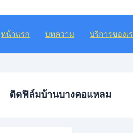
หน้าแรก
บทความ
บริการของเ
ติดฟิล์มบ้านบางคอแหลม