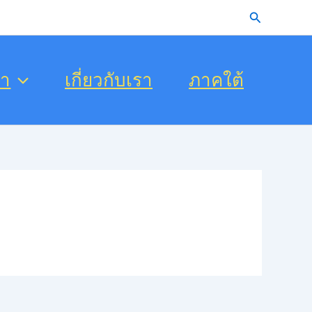
Search
รา
เกี่ยวกับเรา
ภาคใต้