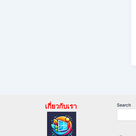
เกี่ยวกับเรา
Search