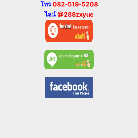
โทร
082-519-5208
ไลน์
@288zxyue