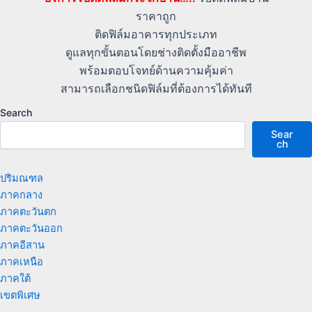
ราคาถูก
ติดฟิล์มอาคารทุกประเภท
ดูแลทุกขั้นตอนโดยช่างติดตั้งมืออาชีพ
พร้อมตอบโจทย์ด้านความคุ้มค่า
สามารถเลือกชนิดฟิล์มที่ต้องการได้ทันที
Search
Sear
ch
ปริมณฑล
ภาคกลาง
ภาคตะวันตก
ภาคตะวันออก
ภาคอีสาน
ภาคเหนือ
ภาคใต้
เขตพิเศษ