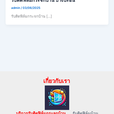
admin
/
03/06/2025
รับติดฟิล์มกระจกบ้าน […]
เกี่ยวกับเรา
บริการรับติดฟิล์มกระจกบ้าน…..
รับติดฟิล์มบ้าน