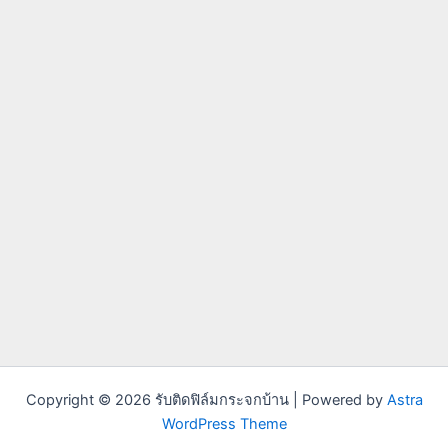
Copyright © 2026 รับติดฟิล์มกระจกบ้าน | Powered by
Astra
WordPress Theme