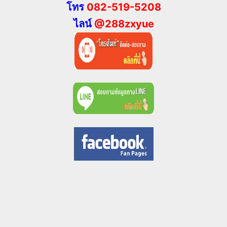
โทร
082-519-5208
ไลน์
@288zxyue