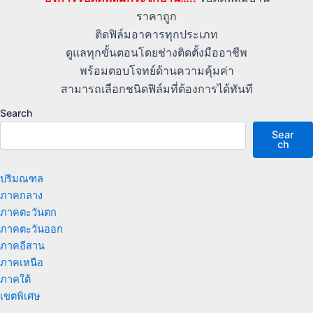
ราคาถูก
ติดฟิล์มอาคารทุกประเภท
ดูแลทุกขั้นตอนโดยช่างติดตั้งมืออาชีพ
พร้อมตอบโจทย์ด้านความคุ้มค่า
สามารถเลือกชนิดฟิล์มที่ต้องการได้ทันที
Search
Sear
ch
ปริมณฑล
ภาคกลาง
ภาคตะวันตก
ภาคตะวันออก
ภาคอีสาน
ภาคเหนือ
ภาคใต้
เขตพิเศษ