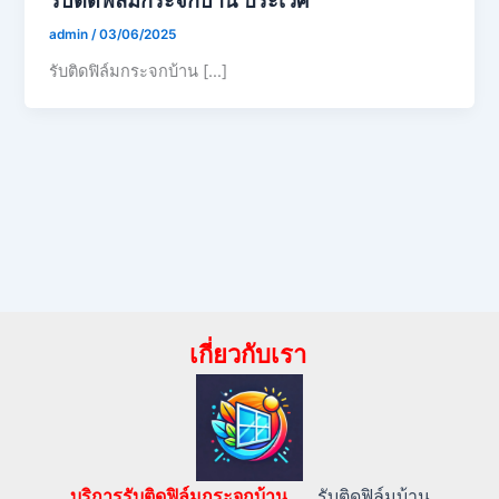
admin
/
03/06/2025
รับติดฟิล์มกระจกบ้าน […]
เกี่ยวกับเรา
บริการรับติดฟิล์มกระจกบ้าน…..
รับติดฟิล์มบ้าน