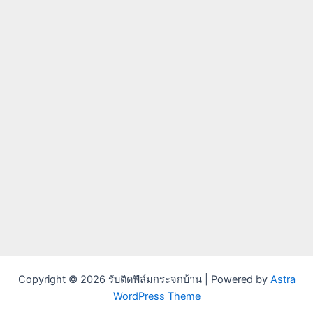
Copyright © 2026 รับติดฟิล์มกระจกบ้าน | Powered by
Astra
WordPress Theme