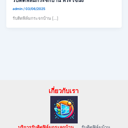
admin
/
03/06/2025
รับติดฟิล์มกระจกบ้าน […]
เกี่ยวกับเรา
บริการรับติดฟิล์มกระจกบ้าน…..
รับติดฟิล์มบ้าน