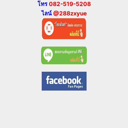
โทร
082-519-5208
ไลน์
@288zxyue