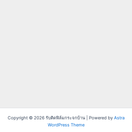
Copyright © 2026 รับติดฟิล์มกระจกบ้าน | Powered by
Astra
WordPress Theme