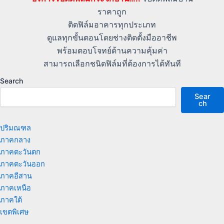
ราคาถูก
ติดฟิล์มอาคารทุกประเภท
ดูแลทุกขั้นตอนโดยช่างติดตั้งมืออาชีพ
พร้อมตอบโจทย์ด้านความคุ้มค่า
สามารถเลือกชนิดฟิล์มที่ต้องการได้ทันที
Search
Sear
ch
ปริมณฑล
ภาคกลาง
ภาคตะวันตก
ภาคตะวันออก
ภาคอีสาน
ภาคเหนือ
ภาคใต้
เขตพิเศษ