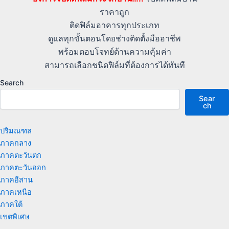
ราคาถูก
ติดฟิล์มอาคารทุกประเภท
ดูแลทุกขั้นตอนโดยช่างติดตั้งมืออาชีพ
พร้อมตอบโจทย์ด้านความคุ้มค่า
สามารถเลือกชนิดฟิล์มที่ต้องการได้ทันที
Search
Sear
ch
ปริมณฑล
ภาคกลาง
ภาคตะวันตก
ภาคตะวันออก
ภาคอีสาน
ภาคเหนือ
ภาคใต้
เขตพิเศษ