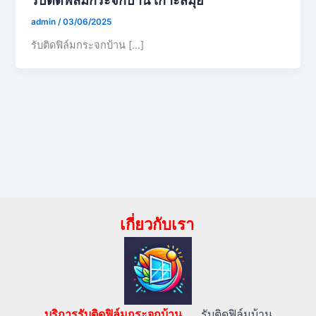
admin
/
03/06/2025
รับติดฟิล์มกระจกบ้าน […]
เกี่ยวกับเรา
บริการรับติดฟิล์มกระจกบ้าน…..
รับติดฟิล์มบ้าน