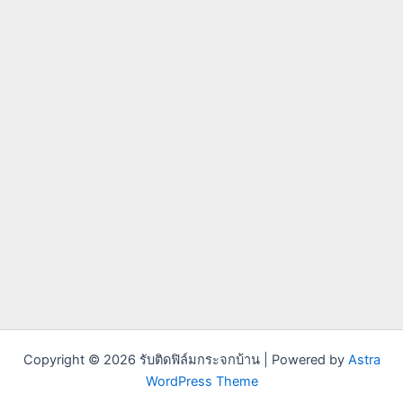
Copyright © 2026 รับติดฟิล์มกระจกบ้าน | Powered by
Astra
WordPress Theme