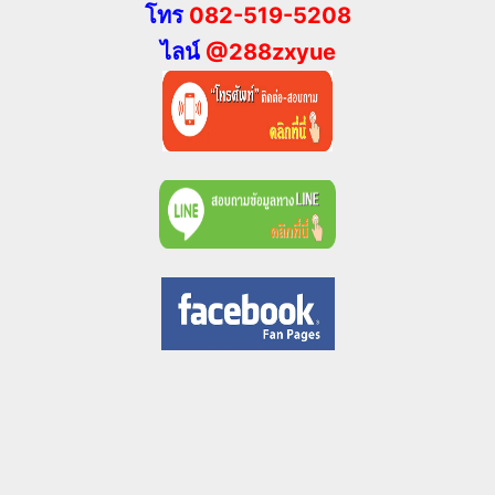
โทร
082-519-5208
ไลน์
@288zxyue