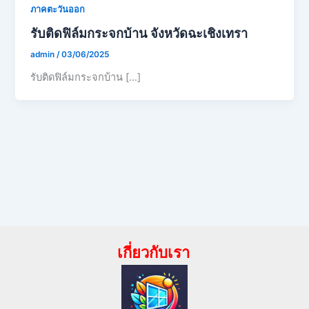
ภาคตะวันออก
รับติดฟิล์มกระจกบ้าน จังหวัดฉะเชิงเทรา
admin
/
03/06/2025
รับติดฟิล์มกระจกบ้าน […]
เกี่ยวกับเรา