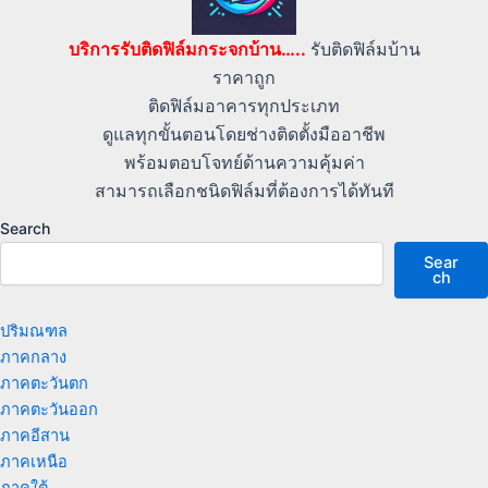
บริการรับติดฟิล์มกระจกบ้าน…..
รับติดฟิล์มบ้าน
ราคาถูก
ติดฟิล์มอาคารทุกประเภท
ดูแลทุกขั้นตอนโดยช่างติดตั้งมืออาชีพ
พร้อมตอบโจทย์ด้านความคุ้มค่า
สามารถเลือกชนิดฟิล์มที่ต้องการได้ทันที
Search
Sear
ch
ปริมณฑล
ภาคกลาง
ภาคตะวันตก
ภาคตะวันออก
ภาคอีสาน
ภาคเหนือ