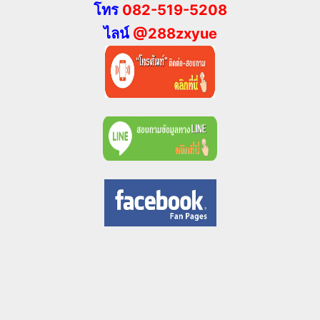
โทร
082-519-5208
ไลน์
@288zxyue