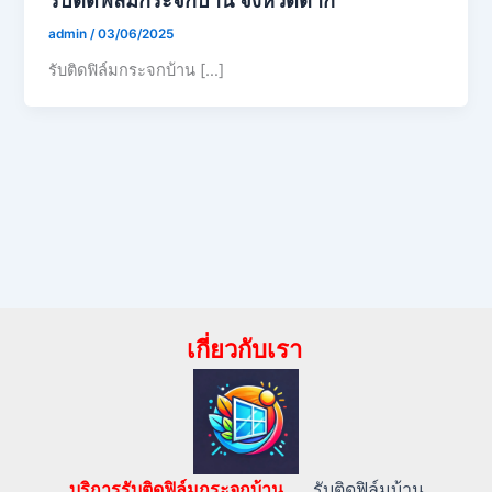
admin
/
03/06/2025
รับติดฟิล์มกระจกบ้าน […]
เกี่ยวกับเรา
บริการรับติดฟิล์มกระจกบ้าน…..
รับติดฟิล์มบ้าน