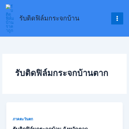
Skip
to
รับติดฟิล์มกระจกบ้าน
content
รับติดฟิล์มกระจกบ้านตาก
ภาคตะวันตก
รับติดฟิล์มกระจกบ้าน จังหวัดตาก