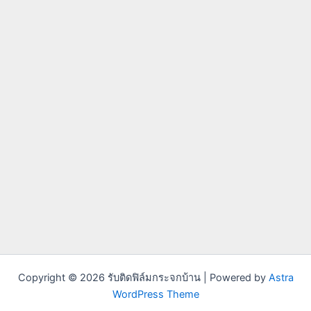
Copyright © 2026 รับติดฟิล์มกระจกบ้าน | Powered by
Astra
WordPress Theme