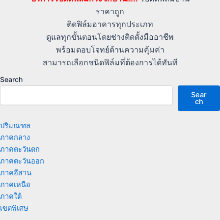
ราคาถูก
ติดฟิล์มอาคารทุกประเภท
ดูแลทุกขั้นตอนโดยช่างติดตั้งมืออาชีพ
พร้อมตอบโจทย์ด้านความคุ้มค่า
สามารถเลือกชนิดฟิล์มที่ต้องการได้ทันที
Search
Sear
ch
ปริมณฑล
ภาคกลาง
ภาคตะวันตก
ภาคตะวันออก
ภาคอีสาน
ภาคเหนือ
ภาคใต้
เขตพิเศษ