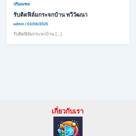
ปริมณฑล
รับติดฟิล์มกระจกบ้าน ทวีวัฒนา
admin
/
03/06/2025
รับติดฟิล์มกระจกบ้าน […]
เกี่ยวกับเรา