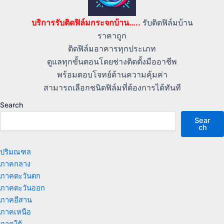
บริการรับติดฟิล์มกระจกบ้าน…..
รับติดฟิล์มบ้าน
ราคาถูก
ติดฟิล์มอาคารทุกประเภท
ดูแลทุกขั้นตอนโดยช่างติดตั้งมืออาชีพ
พร้อมตอบโจทย์ด้านความคุ้มค่า
สามารถเลือกชนิดฟิล์มที่ต้องการได้ทันที
Search
Sear
ch
ปริมณฑล
ภาคกลาง
ภาคตะวันตก
ภาคตะวันออก
ภาคอีสาน
ภาคเหนือ