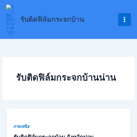
Skip
to
รับติดฟิล์มกระจกบ้าน
content
รับติดฟิล์มกระจกบ้านน่าน
ภาคเหนือ
รับติดฟิล์มกระจกบ้าน จังหวัดน่าน