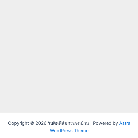
Copyright © 2026 รับติดฟิล์มกระจกบ้าน | Powered by
Astra
WordPress Theme