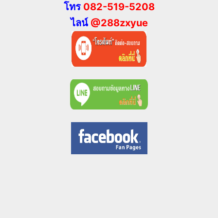
โทร
082-519-5208
ไลน์
@288zxyue