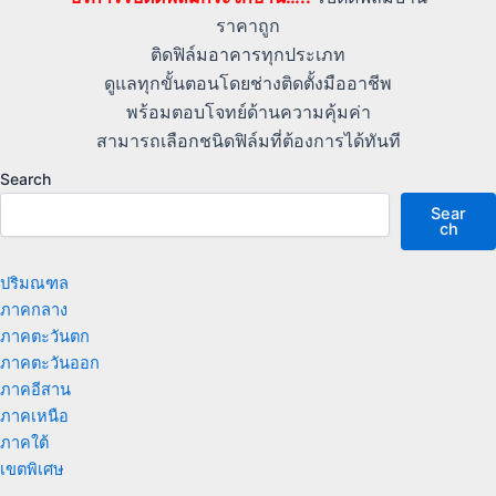
ราคาถูก
ติดฟิล์มอาคารทุกประเภท
ดูแลทุกขั้นตอนโดยช่างติดตั้งมืออาชีพ
พร้อมตอบโจทย์ด้านความคุ้มค่า
สามารถเลือกชนิดฟิล์มที่ต้องการได้ทันที
Search
Sear
ch
ปริมณฑล
ภาคกลาง
ภาคตะวันตก
ภาคตะวันออก
ภาคอีสาน
ภาคเหนือ
ภาคใต้
เขตพิเศษ