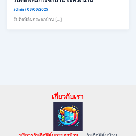
admin
/
03/06/2025
รับติดฟิล์มกระจกบ้าน […]
เกี่ยวกับเรา
บริการรับติดฟิล์มกระจกบ้าน…..
รับติดฟิล์มบ้าน